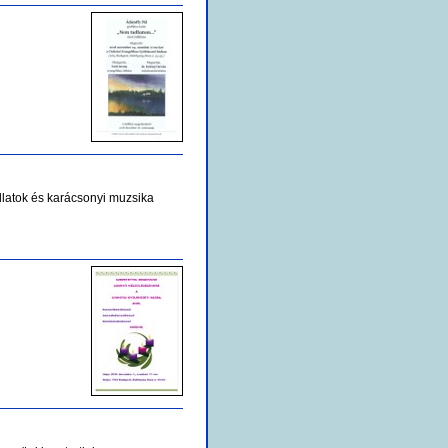
llatok és karácsonyi muzsika