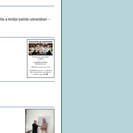
ta a királyi palota udvarában --